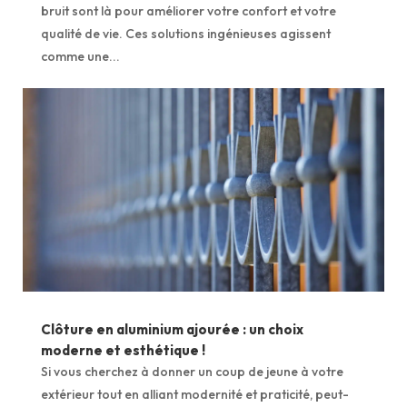
bruit sont là pour améliorer votre confort et votre
qualité de vie. Ces solutions ingénieuses agissent
comme une...
Clôture en aluminium ajourée : un choix
moderne et esthétique !
Si vous cherchez à donner un coup de jeune à votre
extérieur tout en alliant modernité et praticité, peut-