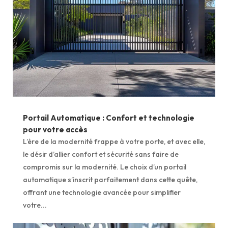
Portail Automatique : Confort et technologie
pour votre accès
L’ère de la modernité frappe à votre porte, et avec elle,
le désir d’allier confort et sécurité sans faire de
compromis sur la modernité. Le choix d’un portail
automatique s’inscrit parfaitement dans cette quête,
offrant une technologie avancée pour simplifier
votre...