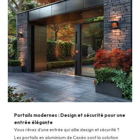
Portails modernes : Design et sécurité pour une
entrée élégante
Vous rêvez d’une entrée qui allie design et sécurité ?
Les portails en aluminium de Caséo sont la solution