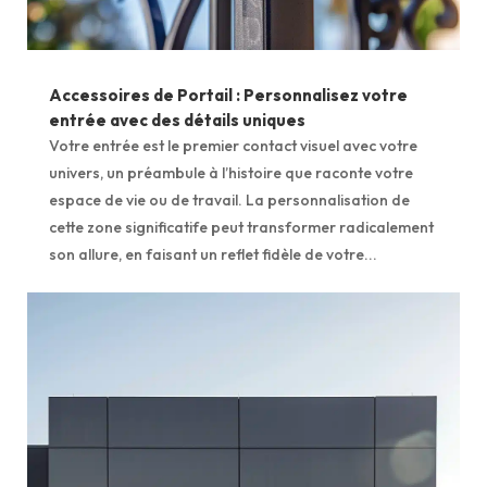
Accessoires de Portail : Personnalisez votre
entrée avec des détails uniques
Votre entrée est le premier contact visuel avec votre
univers, un préambule à l’histoire que raconte votre
espace de vie ou de travail. La personnalisation de
cette zone significatife peut transformer radicalement
son allure, en faisant un reflet fidèle de votre...