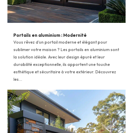
Portails en aluminium : Modernité
Vous rêvez d’un portail moderne et élégant pour
sublimer votre maison ? Les portails en aluminium sont
la solution idéale. Avec leur design épuré et leur
durabilité exceptionnelle, ils apportent une touche
esthétique et sécuritaire à votre extérieur. Découvrez
les...