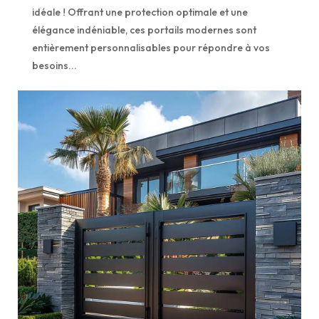
idéale ! Offrant une protection optimale et une
élégance indéniable, ces portails modernes sont
entièrement personnalisables pour répondre à vos
besoins...