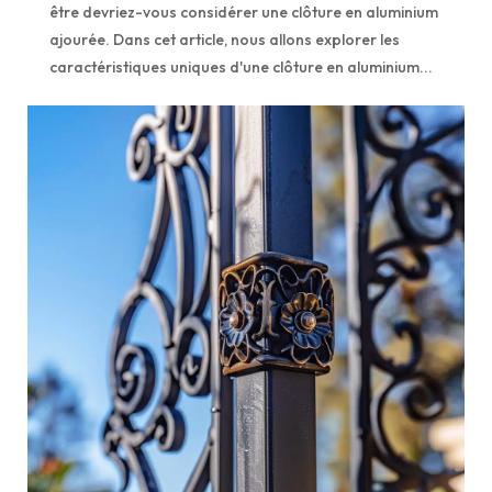
être devriez-vous considérer une clôture en aluminium
ajourée. Dans cet article, nous allons explorer les
caractéristiques uniques d'une clôture en aluminium...