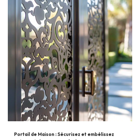
Portail de Maison : Sécurisez et embélissez