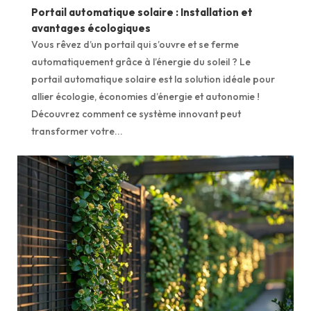
Portail automatique solaire : Installation et
avantages écologiques
Vous rêvez d’un portail qui s’ouvre et se ferme
automatiquement grâce à l’énergie du soleil ? Le
portail automatique solaire est la solution idéale pour
allier écologie, économies d’énergie et autonomie !
Découvrez comment ce système innovant peut
transformer votre...