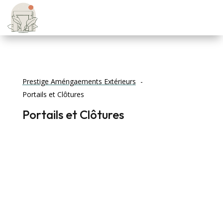
Prestige Améngaements Extérieurs
Portails et Clôtures
Portails et Clôtures