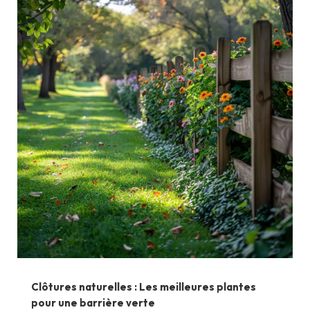
Clôtures naturelles : Les meilleures plantes
pour une barrière verte