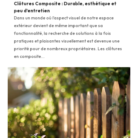
Clôtures Composite : Durable, esthétique et
peu d’entretien
Dans un monde où l’aspect visuel de notre espace
extérieur devient de même important que sa
fonctionnalité, la recherche de solutions à la fois
pratiques et plaisantes visuellement est devenue une
priorité pour de nombreux propriétaires. Les clôtures
en composite...