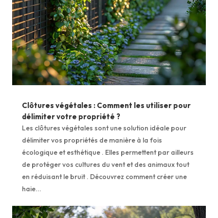
Clôtures végétales : Comment les utiliser pour
délimiter votre propriété ?
Les clôtures végétales sont une solution idéale pour
délimiter vos propriétés de manière à la fois
écologique et esthétique . Elles permettent par ailleurs
de protéger vos cultures du vent et des animaux tout
en réduisant le bruit . Découvrez comment créer une
haie...