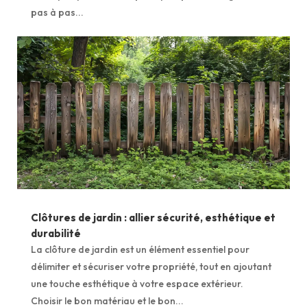
pas à pas...
Clôtures de jardin : allier sécurité, esthétique et
durabilité
La clôture de jardin est un élément essentiel pour
délimiter et sécuriser votre propriété, tout en ajoutant
une touche esthétique à votre espace extérieur.
Choisir le bon matériau et le bon...