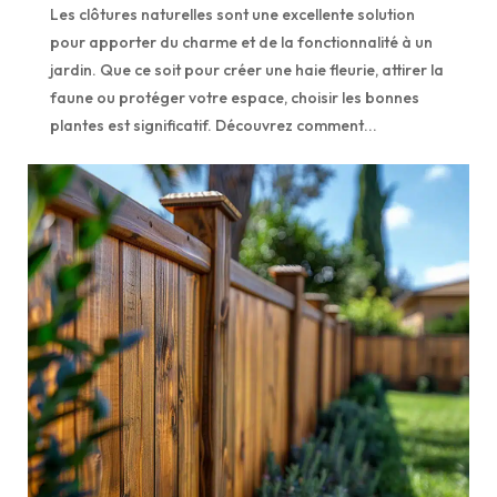
Les clôtures naturelles sont une excellente solution
pour apporter du charme et de la fonctionnalité à un
jardin. Que ce soit pour créer une haie fleurie, attirer la
faune ou protéger votre espace, choisir les bonnes
plantes est significatif. Découvrez comment...