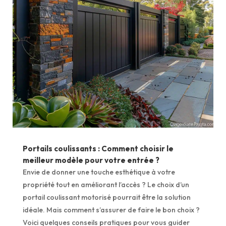
Portails coulissants : Comment choisir le
meilleur modèle pour votre entrée ?
Envie de donner une touche esthétique à votre
propriété tout en améliorant l’accès ? Le choix d’un
portail coulissant motorisé pourrait être la solution
idéale. Mais comment s’assurer de faire le bon choix ?
Voici quelques conseils pratiques pour vous guider