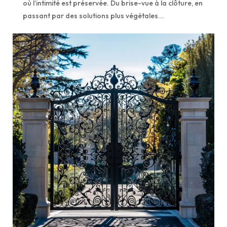
où l’intimité est préservée. Du brise-vue à la clôture, en
passant par des solutions plus végétales...