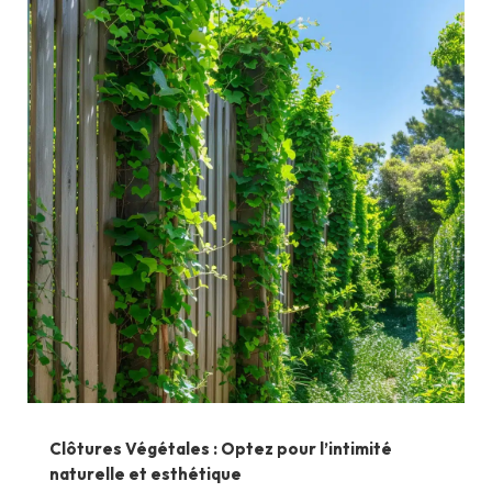
Clôtures Végétales : Optez pour l’intimité
naturelle et esthétique