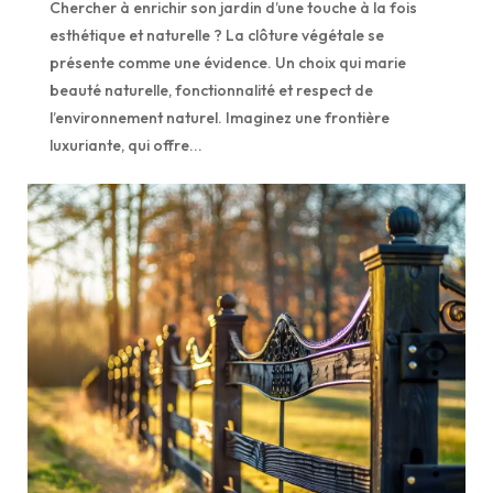
Chercher à enrichir son jardin d’une touche à la fois
esthétique et naturelle ? La clôture végétale se
présente comme une évidence. Un choix qui marie
beauté naturelle, fonctionnalité et respect de
l’environnement naturel. Imaginez une frontière
luxuriante, qui offre...