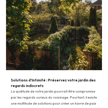
Solutions d’Intimité : Préservez votre jardin des
regards indiscrets
La quiétude de votre jardin pourrait être compromise
par les regards curieux du voisinage. Pourtant, il existe
une multitude de solutions pour créer un havre de paix