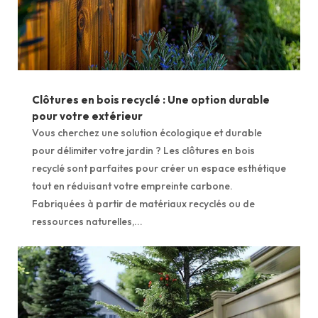
Clôtures en bois recyclé : Une option durable
pour votre extérieur
Vous cherchez une solution écologique et durable
pour délimiter votre jardin ? Les clôtures en bois
recyclé sont parfaites pour créer un espace esthétique
tout en réduisant votre empreinte carbone.
Fabriquées à partir de matériaux recyclés ou de
ressources naturelles,...