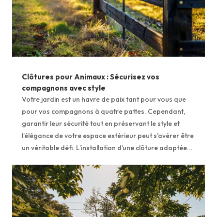
Clôtures pour Animaux : Sécurisez vos
compagnons avec style
Votre jardin est un havre de paix tant pour vous que
pour vos compagnons à quatre pattes. Cependant,
garantir leur sécurité tout en préservant le style et
l’élégance de votre espace extérieur peut s’avérer être
un véritable défi. L’installation d’une clôture adaptée...