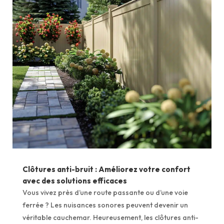
Clôtures anti-bruit : Améliorez votre confort
avec des solutions efficaces
Vous vivez près d’une route passante ou d’une voie
ferrée ? Les nuisances sonores peuvent devenir un
véritable cauchemar. Heureusement, les clôtures anti-