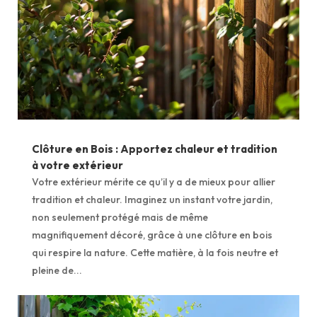
Clôture en Bois : Apportez chaleur et tradition
à votre extérieur
Votre extérieur mérite ce qu’il y a de mieux pour allier
tradition et chaleur. Imaginez un instant votre jardin,
non seulement protégé mais de même
magnifiquement décoré, grâce à une clôture en bois
qui respire la nature. Cette matière, à la fois neutre et
pleine de...