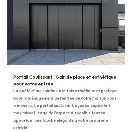
Portail Coulissant : Gain de place et esthétique
pour votre entrée
La quête d’une solution à la fois esthétique et pratique
pour l’aménagement de l’entrée de votre maison vous
a mené ici. Le portail coulissant, avec sa capacité à
maximiser l’usage de l’espace disponible tout en
apportant une touche élégante à votre propriété,
semble...