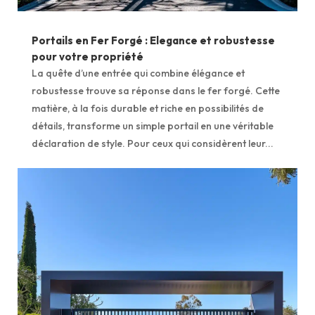
Portails en Fer Forgé : Elegance et robustesse
pour votre propriété
La quête d’une entrée qui combine élégance et
robustesse trouve sa réponse dans le fer forgé. Cette
matière, à la fois durable et riche en possibilités de
détails, transforme un simple portail en une véritable
déclaration de style. Pour ceux qui considèrent leur...