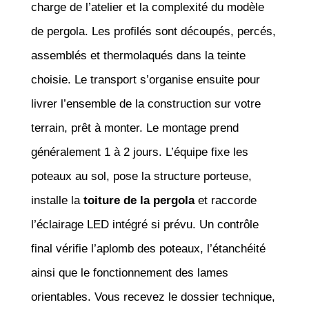
charge de l’atelier et la complexité du modèle
de pergola. Les profilés sont découpés, percés,
assemblés et thermolaqués dans la teinte
choisie. Le transport s’organise ensuite pour
livrer l’ensemble de la construction sur votre
terrain, prêt à monter. Le montage prend
généralement 1 à 2 jours. L’équipe fixe les
poteaux au sol, pose la structure porteuse,
installe la
toiture de la pergola
et raccorde
l’éclairage LED intégré si prévu. Un contrôle
final vérifie l’aplomb des poteaux, l’étanchéité
ainsi que le fonctionnement des lames
orientables. Vous recevez le dossier technique,