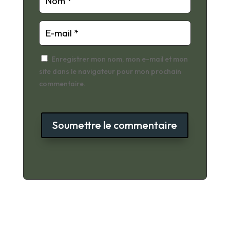
Enregistrer mon nom, mon e-mail et mon
site dans le navigateur pour mon prochain
commentaire.
Soumettre le commentaire