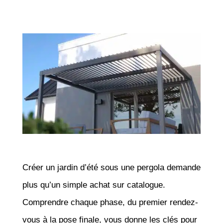
Créer un jardin d’été sous une pergola demande
plus qu’un simple achat sur catalogue.
Comprendre chaque phase, du premier rendez-
vous à la pose finale, vous donne les clés pour