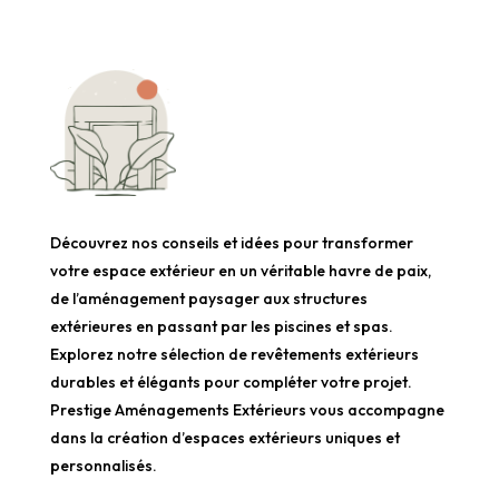
Découvrez nos conseils et idées pour transformer
votre espace extérieur en un véritable havre de paix,
de l’aménagement paysager aux structures
extérieures en passant par les piscines et spas.
Explorez notre sélection de revêtements extérieurs
durables et élégants pour compléter votre projet.
Prestige Aménagements Extérieurs vous accompagne
dans la création d’espaces extérieurs uniques et
personnalisés.