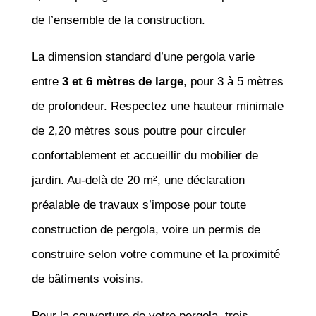
de l’ensemble de la construction.
La dimension standard d’une pergola varie
entre
3 et 6 mètres de large
, pour 3 à 5 mètres
de profondeur. Respectez une hauteur minimale
de 2,20 mètres sous poutre pour circuler
confortablement et accueillir du mobilier de
jardin. Au-delà de 20 m², une déclaration
préalable de travaux s’impose pour toute
construction de pergola, voire un permis de
construire selon votre commune et la proximité
de bâtiments voisins.
Pour la couverture de votre pergola, trois