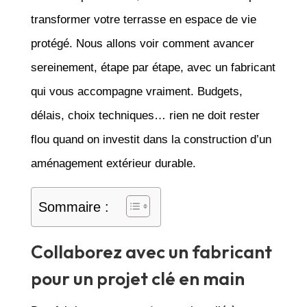
transformer votre terrasse en espace de vie
protégé. Nous allons voir comment avancer
sereinement, étape par étape, avec un fabricant
qui vous accompagne vraiment. Budgets,
délais, choix techniques… rien ne doit rester
flou quand on investit dans la construction d’un
aménagement extérieur durable.
Sommaire :
Collaborez avec un fabricant
pour un projet clé en main