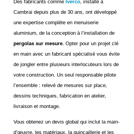
Des fabricants comme
Iverco
, installé à
Cambrai depuis plus de 30 ans, ont développé
une expertise complète en menuiserie
aluminium, de la conception à l’installation de
pergolas sur mesure
. Opter pour un projet clé
en main avec un fabricant spécialisé vous évite
de jongler entre plusieurs interlocuteurs lors de
votre construction. Un seul responsable pilote
l’ensemble : relevé de mesures sur place,
dessins techniques, fabrication en atelier,
livraison et montage.
Vous obtenez un devis global qui inclut la main-
d’œuvre, les matériaux, la quincaillerie et les