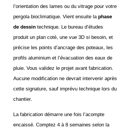
l’orientation des lames ou du vitrage pour votre
pergola bioclimatique. Vient ensuite la
phase
de dessin
technique. Le bureau d’études
produit un plan coté, une vue 3D si besoin, et
précise les points d’ancrage des poteaux, les
profils aluminium et l’évacuation des eaux de
pluie. Vous validez le projet avant fabrication.
Aucune modification ne devrait intervenir après
cette signature, sauf imprévu technique lors du
chantier.
La fabrication démarre une fois l’acompte
encaissé. Comptez 4 à 8 semaines selon la