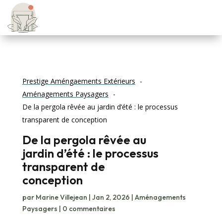
Prestige Améngaements Extérieurs
Aménagements Paysagers
De la pergola rêvée au jardin d’été : le processus
transparent de conception
De la pergola rêvée au
jardin d’été : le processus
transparent de
conception
par
Marine Villejean
|
Jan 2, 2026
|
Aménagements
Paysagers
|
0 commentaires