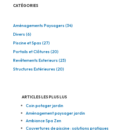
CATÉGORIES
Aménagements Paysagers
(34)
Divers
(6)
Piscine et Spas
(27)
Portails et Clôtures
(20)
Revêtements Exterieurs
(23)
Structures Extérieures
(20)
ARTICLES LES PLUS LUS
Coin potager jardin
Aménagement paysager jardin
Ambiance Spa Zen
Couvertures de piscine : solutions pratiques