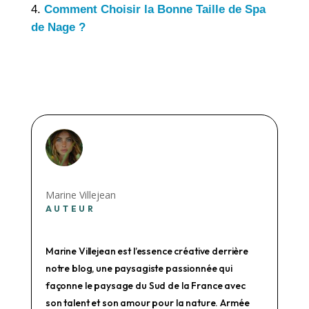
Comment Choisir la Bonne Taille de Spa
de Nage ?
Marine Villejean
AUTEUR
Marine Villejean est l’essence créative derrière
notre blog, une paysagiste passionnée qui
façonne le paysage du Sud de la France avec
son talent et son amour pour la nature. Armée