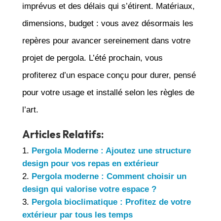
imprévus et des délais qui s’étirent. Matériaux,
dimensions, budget : vous avez désormais les
repères pour avancer sereinement dans votre
projet de pergola. L’été prochain, vous
profiterez d’un espace conçu pour durer, pensé
pour votre usage et installé selon les règles de
l’art.
Articles Relatifs:
Pergola Moderne : Ajoutez une structure
design pour vos repas en extérieur
Pergola moderne : Comment choisir un
design qui valorise votre espace ?
Pergola bioclimatique : Profitez de votre
extérieur par tous les temps