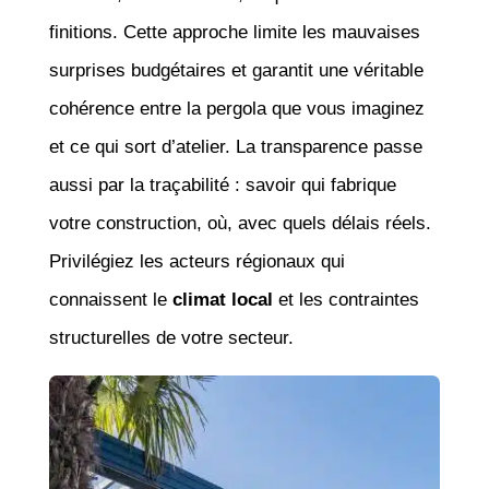
finitions. Cette approche limite les mauvaises
surprises budgétaires et garantit une véritable
cohérence entre la pergola que vous imaginez
et ce qui sort d’atelier. La transparence passe
aussi par la traçabilité : savoir qui fabrique
votre construction, où, avec quels délais réels.
Privilégiez les acteurs régionaux qui
connaissent le
climat local
et les contraintes
structurelles de votre secteur.