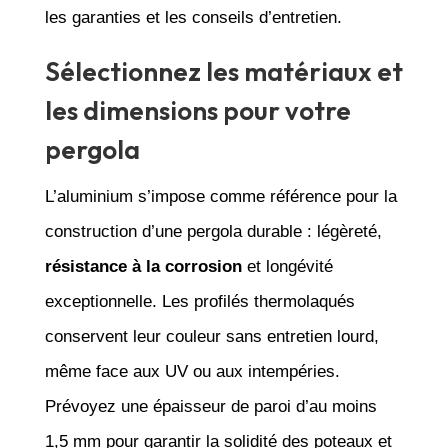
les garanties et les conseils d’entretien.
Sélectionnez les matériaux et
les dimensions pour votre
pergola
L’aluminium s’impose comme référence pour la
construction d’une pergola durable : légèreté,
résistance à la corrosion
et longévité
exceptionnelle. Les profilés thermolaqués
conservent leur couleur sans entretien lourd,
même face aux UV ou aux intempéries.
Prévoyez une épaisseur de paroi d’au moins
1,5 mm pour garantir la solidité des poteaux et