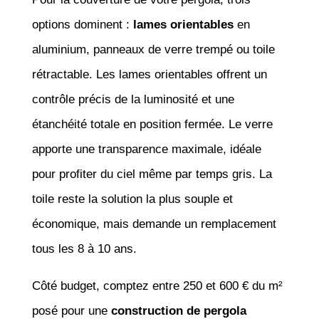
options dominent :
lames orientables
en
aluminium, panneaux de verre trempé ou toile
rétractable. Les lames orientables offrent un
contrôle précis de la luminosité et une
étanchéité totale en position fermée. Le verre
apporte une transparence maximale, idéale
pour profiter du ciel même par temps gris. La
toile reste la solution la plus souple et
économique, mais demande un remplacement
tous les 8 à 10 ans.
Côté budget, comptez entre 250 et 600 € du m²
posé pour une
construction de pergola