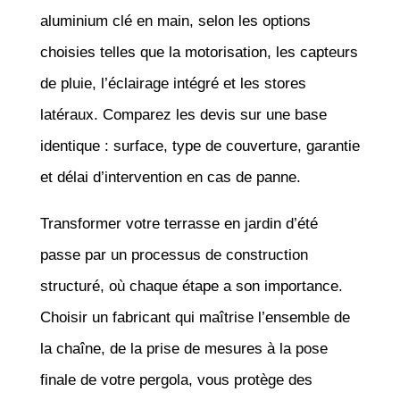
aluminium clé en main, selon les options
choisies telles que la motorisation, les capteurs
de pluie, l’éclairage intégré et les stores
latéraux. Comparez les devis sur une base
identique : surface, type de couverture, garantie
et délai d’intervention en cas de panne.
Transformer votre terrasse en jardin d’été
passe par un processus de construction
structuré, où chaque étape a son importance.
Choisir un fabricant qui maîtrise l’ensemble de
la chaîne, de la prise de mesures à la pose
finale de votre pergola, vous protège des