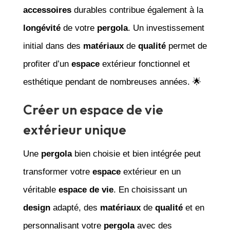
accessoires
durables contribue également à la
longévité
de votre
pergola
. Un investissement
initial dans des
matériaux
de
qualité
permet de
profiter d’un
espace
extérieur fonctionnel et
esthétique pendant de nombreuses années. 🌟
Créer un espace de vie
extérieur unique
Une
pergola
bien choisie et bien intégrée peut
transformer votre
espace
extérieur en un
véritable
espace de vie
. En choisissant un
design
adapté, des
matériaux
de
qualité
et en
personnalisant votre
pergola
avec des