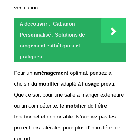
ventilation.
A découvrir :
Cabanon
Personnalisé : Solutions de
rangement esthétiques et
pratiques
Pour un
aménagement
optimal, pensez à
choisir du
mobilier
adapté à l’
usage
prévu.
Que ce soit pour une salle à manger extérieure
ou un coin détente, le
mobilier
doit être
fonctionnel et confortable. N’oubliez pas les
protections latérales pour plus d’intimité et de
confort.