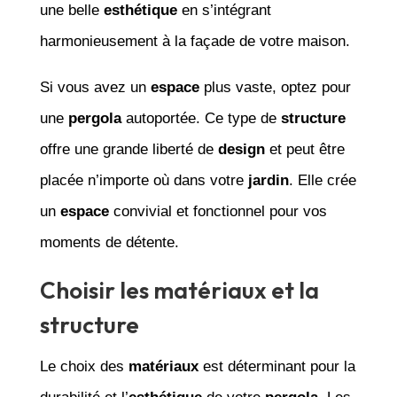
une belle
esthétique
en s’intégrant
harmonieusement à la façade de votre maison.
Si vous avez un
espace
plus vaste, optez pour
une
pergola
autoportée. Ce type de
structure
offre une grande liberté de
design
et peut être
placée n’importe où dans votre
jardin
. Elle crée
un
espace
convivial et fonctionnel pour vos
moments de détente.
Choisir les matériaux et la
structure
Le choix des
matériaux
est déterminant pour la