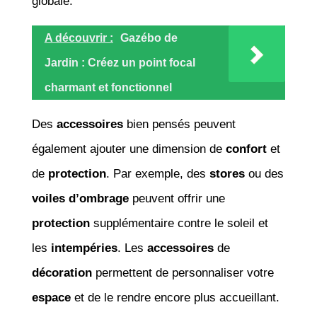
globale.
A découvrir :
Gazébo de
Jardin : Créez un point focal
charmant et fonctionnel
Des
accessoires
bien pensés peuvent
également ajouter une dimension de
confort
et
de
protection
. Par exemple, des
stores
ou des
voiles d’ombrage
peuvent offrir une
protection
supplémentaire contre le soleil et
les
intempéries
. Les
accessoires
de
décoration
permettent de personnaliser votre
espace
et de le rendre encore plus accueillant.