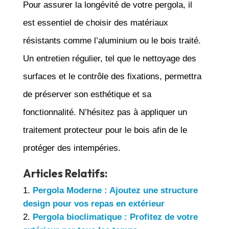
Pour assurer la longévité de votre pergola, il
est essentiel de choisir des matériaux
résistants comme l’aluminium ou le bois traité.
Un entretien régulier, tel que le nettoyage des
surfaces et le contrôle des fixations, permettra
de préserver son esthétique et sa
fonctionnalité. N’hésitez pas à appliquer un
traitement protecteur pour le bois afin de le
protéger des intempéries.
Articles Relatifs:
Pergola Moderne : Ajoutez une structure
design pour vos repas en extérieur
Pergola bioclimatique : Profitez de votre