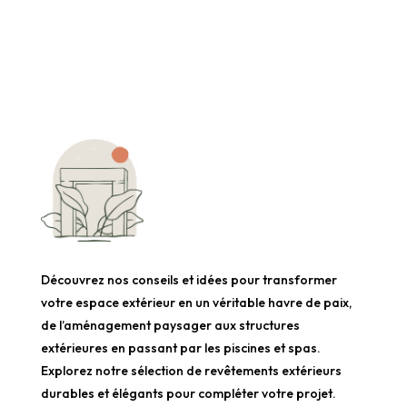
Découvrez nos conseils et idées pour transformer
votre espace extérieur en un véritable havre de paix,
de l’aménagement paysager aux structures
extérieures en passant par les piscines et spas.
Explorez notre sélection de revêtements extérieurs
durables et élégants pour compléter votre projet.