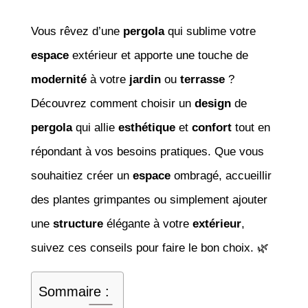
Vous rêvez d’une
pergola
qui sublime votre
espace
extérieur et apporte une touche de
modernité
à votre
jardin
ou
terrasse
?
Découvrez comment choisir un
design
de
pergola
qui allie
esthétique
et
confort
tout en
répondant à vos besoins pratiques. Que vous
souhaitiez créer un
espace
ombragé, accueillir
des plantes grimpantes ou simplement ajouter
une
structure
élégante à votre
extérieur
,
suivez ces conseils pour faire le bon choix. 🌿
Sommaire :