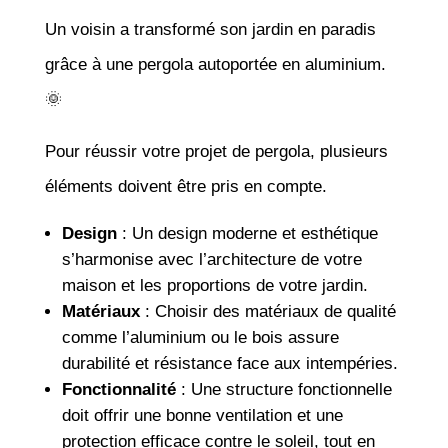
Un voisin a transformé son jardin en paradis
grâce à une pergola autoportée en aluminium.
🌞
Pour réussir votre projet de pergola, plusieurs
éléments doivent être pris en compte.
Design
: Un design moderne et esthétique
s’harmonise avec l’architecture de votre
maison et les proportions de votre jardin.
Matériaux
: Choisir des matériaux de qualité
comme l’aluminium ou le bois assure
durabilité et résistance face aux intempéries.
Fonctionnalité
: Une structure fonctionnelle
doit offrir une bonne ventilation et une
protection efficace contre le soleil, tout en