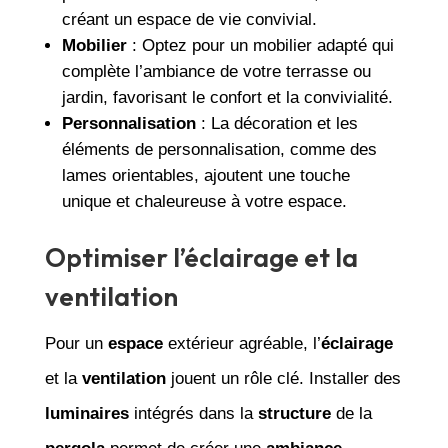
créant un espace de vie convivial.
Mobilier
: Optez pour un mobilier adapté qui
complète l’ambiance de votre terrasse ou
jardin, favorisant le confort et la convivialité.
Personnalisation
: La décoration et les
éléments de personnalisation, comme des
lames orientables, ajoutent une touche
unique et chaleureuse à votre espace.
Optimiser l’éclairage et la
ventilation
Pour un
espace
extérieur agréable, l’
éclairage
et la
ventilation
jouent un rôle clé. Installer des
luminaires
intégrés dans la
structure
de la