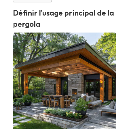
Définir l’usage principal de la
pergola