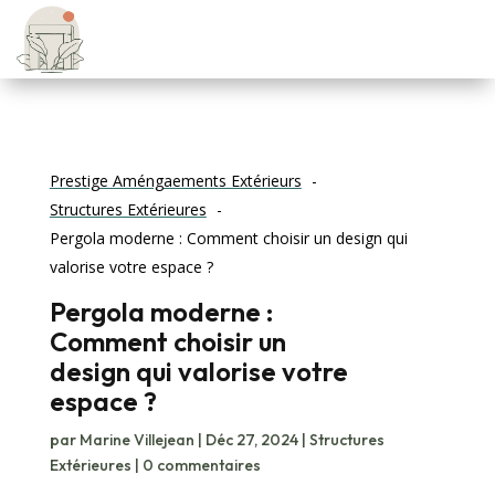
Prestige Améngaements Extérieurs
Structures Extérieures
Pergola moderne : Comment choisir un design qui
valorise votre espace ?
Pergola moderne :
Comment choisir un
design qui valorise votre
espace ?
par
Marine Villejean
|
Déc 27, 2024
|
Structures
Extérieures
|
0 commentaires