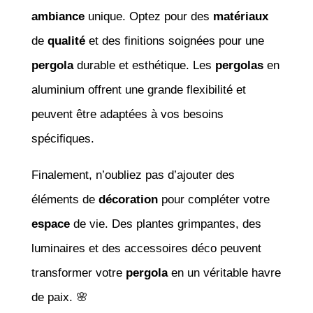
ambiance
unique. Optez pour des
matériaux
de
qualité
et des finitions soignées pour une
pergola
durable et esthétique. Les
pergolas
en
aluminium offrent une grande flexibilité et
peuvent être adaptées à vos besoins
spécifiques.
Finalement, n’oubliez pas d’ajouter des
éléments de
décoration
pour compléter votre
espace
de vie. Des plantes grimpantes, des
luminaires et des accessoires déco peuvent
transformer votre
pergola
en un véritable havre
de paix. 🌸