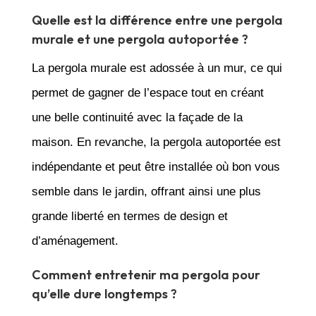
Quelle est la différence entre une pergola
murale et une pergola autoportée ?
La pergola murale est adossée à un mur, ce qui
permet de gagner de l’espace tout en créant
une belle continuité avec la façade de la
maison. En revanche, la pergola autoportée est
indépendante et peut être installée où bon vous
semble dans le jardin, offrant ainsi une plus
grande liberté en termes de design et
d’aménagement.
Comment entretenir ma pergola pour
qu’elle dure longtemps ?