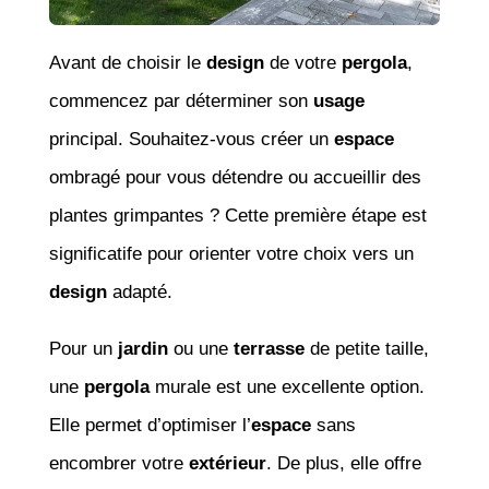
Avant de choisir le
design
de votre
pergola
,
commencez par déterminer son
usage
principal. Souhaitez-vous créer un
espace
ombragé pour vous détendre ou accueillir des
plantes grimpantes ? Cette première étape est
significatife pour orienter votre choix vers un
design
adapté.
Pour un
jardin
ou une
terrasse
de petite taille,
une
pergola
murale est une excellente option.
Elle permet d’optimiser l’
espace
sans
encombrer votre
extérieur
. De plus, elle offre