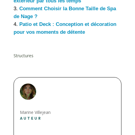
extérieur par tous les temps
Comment Choisir la Bonne Taille de Spa
de Nage ?
Patio et Deck : Conception et décoration
pour vos moments de détente
Structures
Marine Villejean
AUTEUR