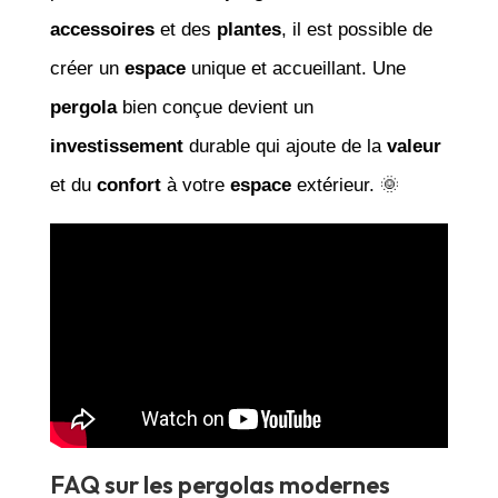
accessoires
et des
plantes
, il est possible de
créer un
espace
unique et accueillant. Une
pergola
bien conçue devient un
investissement
durable qui ajoute de la
valeur
et du
confort
à votre
espace
extérieur. 🌞
FAQ sur les pergolas modernes