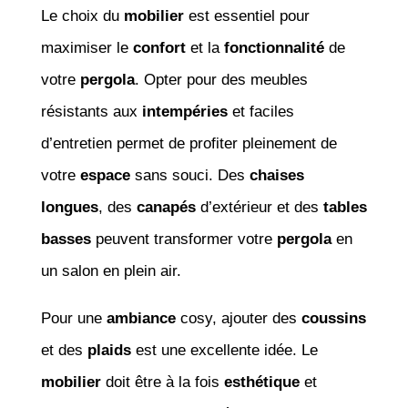
Le choix du
mobilier
est essentiel pour
maximiser le
confort
et la
fonctionnalité
de
votre
pergola
. Opter pour des meubles
résistants aux
intempéries
et faciles
d’entretien permet de profiter pleinement de
votre
espace
sans souci. Des
chaises
longues
, des
canapés
d’extérieur et des
tables
basses
peuvent transformer votre
pergola
en
un salon en plein air.
Pour une
ambiance
cosy, ajouter des
coussins
et des
plaids
est une excellente idée. Le
mobilier
doit être à la fois
esthétique
et