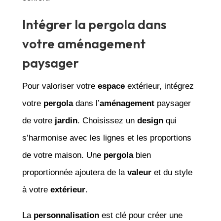
Intégrer la pergola dans
votre aménagement
paysager
Pour valoriser votre
espace
extérieur, intégrez
votre
pergola
dans l’
aménagement
paysager
de votre
jardin
. Choisissez un
design
qui
s’harmonise avec les lignes et les proportions
de votre maison. Une
pergola
bien
proportionnée ajoutera de la
valeur
et du style
à votre
extérieur
.
La
personnalisation
est clé pour créer une