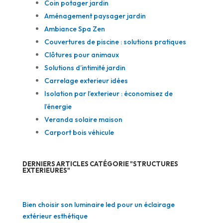
Coin potager jardin
Aménagement paysager jardin
Ambiance Spa Zen
Couvertures de piscine : solutions pratiques
Clôtures pour animaux
Solutions d’intimité jardin
Carrelage exterieur idées
Isolation par l’exterieur : économisez de
l’énergie
Veranda solaire maison
Carport bois véhicule
DERNIERS ARTICLES CATÉGORIE "STRUCTURES
EXTERIEURES"
Bien choisir son luminaire led pour un éclairage
extérieur esthétique