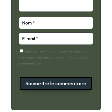
Enregistrer mon nom, mon e-mail et mon
site dans le navigateur pour mon prochain
commentaire.
Soumettre le commentaire