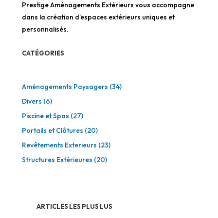
Prestige Aménagements Extérieurs vous accompagne
dans la création d’espaces extérieurs uniques et
personnalisés.
CATÉGORIES
Aménagements Paysagers
(34)
Divers
(6)
Piscine et Spas
(27)
Portails et Clôtures
(20)
Revêtements Exterieurs
(23)
Structures Extérieures
(20)
ARTICLES LES PLUS LUS