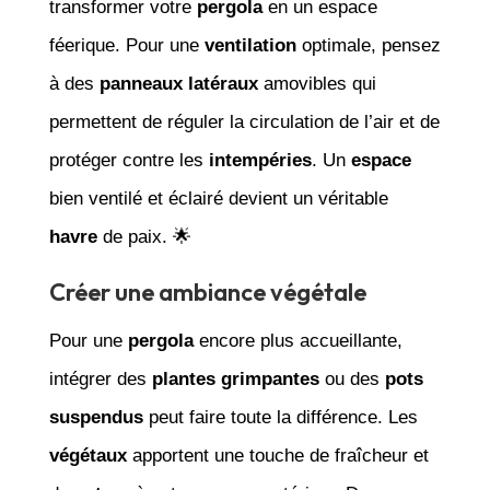
transformer votre
pergola
en un espace
féerique. Pour une
ventilation
optimale, pensez
à des
panneaux latéraux
amovibles qui
permettent de réguler la circulation de l’air et de
protéger contre les
intempéries
. Un
espace
bien ventilé et éclairé devient un véritable
havre
de paix. 🌟
Créer une ambiance végétale
Pour une
pergola
encore plus accueillante,
intégrer des
plantes grimpantes
ou des
pots
suspendus
peut faire toute la différence. Les
végétaux
apportent une touche de fraîcheur et