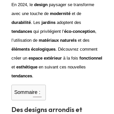
En 2024, le
design
paysager se transforme
avec une touche de
modernité
et de
durabilité
. Les
jardins
adoptent des
tendances
qui privilégient l’
éco-conception
,
l’utilisation de
matériaux naturels
et des
éléments écologiques
. Découvrez comment
créer un
espace extérieur
à la fois
fonctionnel
et
esthétique
en suivant ces nouvelles
tendances
.
Sommaire :
Des designs arrondis et