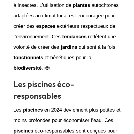
à insectes. L’utilisation de
plantes
autochtones
adaptées au climat local est encouragée pour
créer des
espaces
extérieurs respectueux de
l’environnement. Ces
tendances
reflètent une
volonté de créer des
jardins
qui sont à la fois
fonctionnels
et bénéfiques pour la
biodiversité
. 🐞
Les piscines éco-
responsables
Les
piscines
en 2024 deviennent plus petites et
moins profondes pour économiser l’eau. Ces
piscines
éco-responsables sont conçues pour