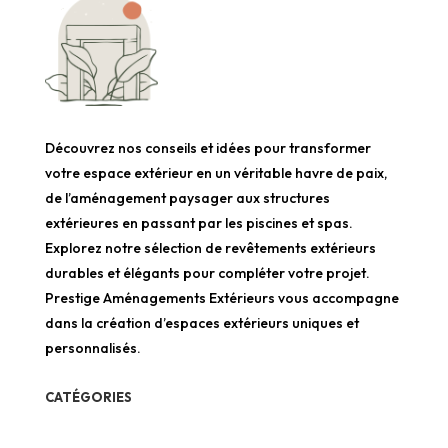
Découvrez nos conseils et idées pour transformer
votre espace extérieur en un véritable havre de paix,
de l’aménagement paysager aux structures
extérieures en passant par les piscines et spas.
Explorez notre sélection de revêtements extérieurs
durables et élégants pour compléter votre projet.
Prestige Aménagements Extérieurs vous accompagne
dans la création d’espaces extérieurs uniques et
personnalisés.
CATÉGORIES