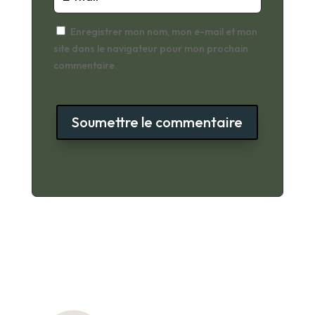
Enregistrer mon nom, mon e-mail et mon
site dans le navigateur pour mon prochain
commentaire.
Soumettre le commentaire