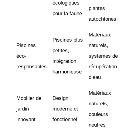
écologiques
plantes
pour la faune
autochtones
Matériaux
Piscines plus
Piscines
naturels,
petites,
éco-
systèmes de
intégration
responsables
récupération
harmonieuse
d’eau
Matériaux
Mobilier de
Design
naturels,
jardin
moderne et
couleurs
innovant
fonctionnel
neutres