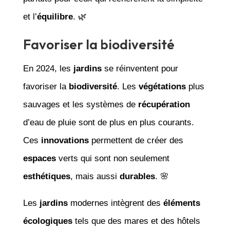
et l’
équilibre
. 🌿
Favoriser la biodiversité
En 2024, les
jardins
se réinventent pour
favoriser la
biodiversité
. Les
végétations
plus
sauvages et les systèmes de
récupération
d’eau de pluie sont de plus en plus courants.
Ces
innovations
permettent de créer des
espaces
verts qui sont non seulement
esthétiques
, mais aussi
durables
. 🌸
Les
jardins
modernes intègrent des
éléments
écologiques
tels que des mares et des hôtels