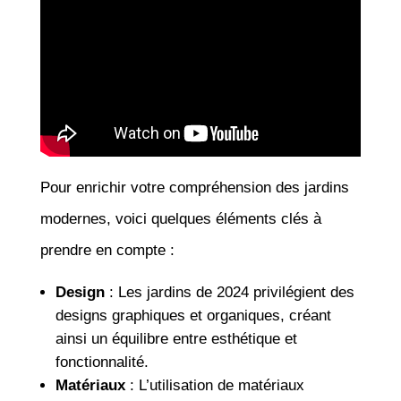
Pour enrichir votre compréhension des jardins
modernes, voici quelques éléments clés à
prendre en compte :
Design
: Les jardins de 2024 privilégient des
designs graphiques et organiques, créant
ainsi un équilibre entre esthétique et
fonctionnalité.
Matériaux
: L’utilisation de matériaux