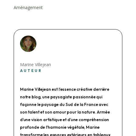
Aménagement
Marine Villejean
AUTEUR
Marine Villejean est l’essence créative derrière
notre blog, une paysagiste passionnée qui
façonne le paysage du Sud de la France avec
son talent et son amour pour la nature. Armée
d’une vision artistique et d’une compréhension
profonde de l'harmonie végétale, Marine
transforme les espaces extérieurs en tableaux