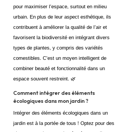
pour maximiser l’espace, surtout en milieu
urbain. En plus de leur aspect esthétique, ils
contribuent à améliorer la qualité de l’air et
favorisent la biodiversité en intégrant divers
types de plantes, y compris des variétés
comestibles. C’est un moyen intelligent de
combiner beauté et fonctionnalité dans un
espace souvent restreint. 🌿
Comment intégrer des éléments
écologiques dans mon jardin ?
Intégrer des éléments écologiques dans un
jardin est à la portée de tous ! Optez pour des