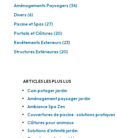
Aménagements Paysagers
(34)
Divers
(6)
Piscine et Spas
(27)
Portails et Clôtures
(20)
Revêtements Exterieurs
(23)
Structures Extérieures
(20)
ARTICLES LES PLUS LUS
Coin potager jardin
Aménagement paysager jardin
Ambiance Spa Zen
Couvertures de piscine : solutions pratiques
Clôtures pour animaux
Solutions d’intimité jardin