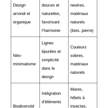
Design
douces et
neutres,
arrondi et
naturelles,
matériaux
organique
favorisant
naturels
l’harmonie
(bois, pierre)
Lignes
Couleurs
épurées et
Néo-
sobres,
simplicité
minimalisme
matériaux
dans le
naturels
design
Mares,
Intégration
hôtels à
d’éléments
Biodiversité
insectes,