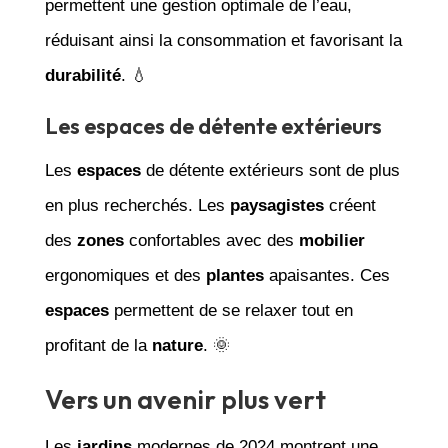
permettent une gestion optimale de l’eau,
réduisant ainsi la consommation et favorisant la
durabilité
. 💧
Les espaces de détente extérieurs
Les
espaces
de détente extérieurs sont de plus
en plus recherchés. Les
paysagistes
créent
des
zones
confortables avec des
mobilier
ergonomiques et des
plantes
apaisantes. Ces
espaces
permettent de se relaxer tout en
profitant de la
nature
. 🌞
Vers un avenir plus vert
Les
jardins
modernes de 2024 montrent une