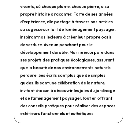
vivants, où chaque plante, chaque pierre, a sa
propre histoire à raconter. Forte de ses années
d'expérience, elle partage à travers nos articles
sa sagesse sur l'art de l'aménagement paysager,
inspirant nos lecteurs à créer leur propre oasis
de verdure. Avec un penchant pour le
développement durable, Marine incorpore dans
ses projets des pratiques écologiques, assurant
que la beauté de nos environnements naturels
perdure. Ses écrits sont plus que de simples
guides; ils sont une célébration de la nature,
invitant chacun à découvrir les joies du jardinage
et de l'aménagement paysager, tout en offrant
des conseils pratiques pour réaliser des espaces
extérieurs fonctionnels et esthétiques