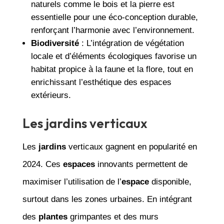
naturels comme le bois et la pierre est
essentielle pour une éco-conception durable,
renforçant l’harmonie avec l’environnement.
Biodiversité
: L’intégration de végétation
locale et d’éléments écologiques favorise un
habitat propice à la faune et la flore, tout en
enrichissant l’esthétique des espaces
extérieurs.
Les jardins verticaux
Les
jardins
verticaux gagnent en popularité en
2024. Ces
espaces
innovants permettent de
maximiser l’utilisation de l’
espace
disponible,
surtout dans les zones urbaines. En intégrant
des
plantes
grimpantes et des murs