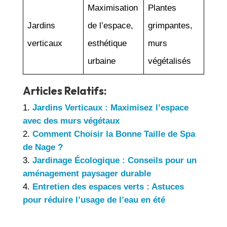
Maximisation
Plantes
Jardins
de l’espace,
grimpantes,
verticaux
esthétique
murs
urbaine
végétalisés
Articles Relatifs:
Jardins Verticaux : Maximisez l’espace
avec des murs végétaux
Comment Choisir la Bonne Taille de Spa
de Nage ?
Jardinage Écologique : Conseils pour un
aménagement paysager durable
Entretien des espaces verts : Astuces
pour réduire l’usage de l’eau en été