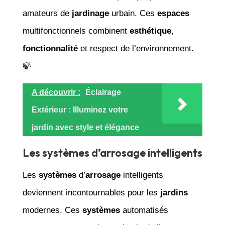
amateurs de
jardinage
urbain. Ces
espaces
multifonctionnels combinent
esthétique
,
fonctionnalité
et respect de l’environnement.
🍃
A découvrir :
Éclairage
Extérieur : Illuminez votre
jardin avec style et élégance
Les systèmes d’arrosage intelligents
Les
systèmes
d’
arrosage
intelligents
deviennent incontournables pour les
jardins
modernes. Ces
systèmes
automatisés