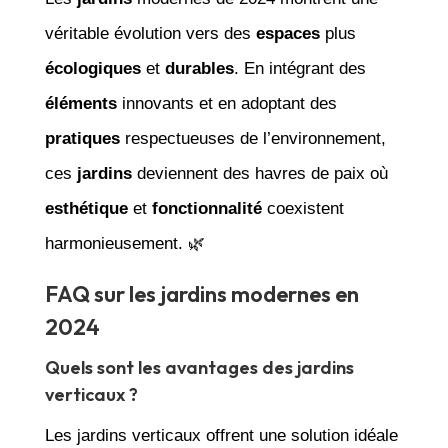
véritable évolution vers des
espaces
plus
écologiques
et
durables
. En intégrant des
éléments
innovants et en adoptant des
pratiques
respectueuses de l’environnement,
ces
jardins
deviennent des havres de paix où
esthétique
et
fonctionnalité
coexistent
harmonieusement. 🌿
FAQ sur les jardins modernes en
2024
Quels sont les avantages des jardins
verticaux ?
Les jardins verticaux offrent une solution idéale