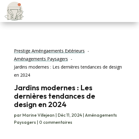
Prestige Améngaements Extérieurs
Aménagements Paysagers
Jardins modernes : Les dernières tendances de design
en 2024
Jardins modernes : Les
dernières tendances de
design en 2024
par
Marine Villejean
|
Déc 11, 2024
|
Aménagements
Paysagers
|
0 commentaires