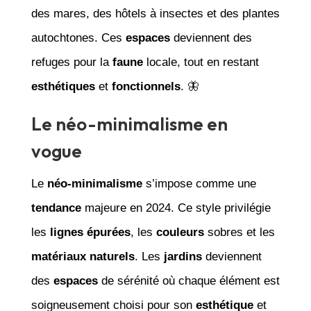
des mares, des hôtels à insectes et des plantes
autochtones. Ces
espaces
deviennent des
refuges pour la
faune
locale, tout en restant
esthétiques
et
fonctionnels
. 🦋
Le néo-minimalisme en
vogue
Le
néo-minimalisme
s’impose comme une
tendance
majeure en 2024. Ce style privilégie
les
lignes épurées
, les
couleurs
sobres et les
matériaux naturels
. Les
jardins
deviennent
des
espaces
de sérénité où chaque élément est
soigneusement choisi pour son
esthétique
et