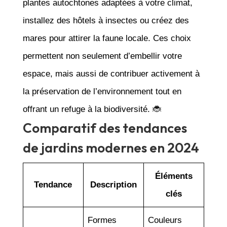
plantes autochtones adaptées à votre climat,
installez des hôtels à insectes ou créez des
mares pour attirer la faune locale. Ces choix
permettent non seulement d’embellir votre
espace, mais aussi de contribuer activement à
la préservation de l’environnement tout en
offrant un refuge à la biodiversité. 🐞
Comparatif des tendances
de jardins modernes en 2024
Éléments
Tendance
Description
clés
Formes
Couleurs