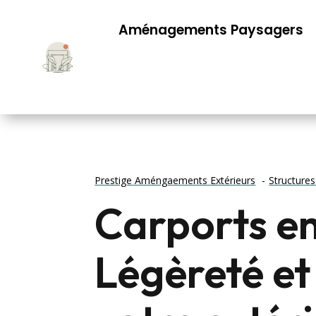
Aménagements Paysagers
Prestige Améngaements Extérieurs
Structures
Carports en
Légèreté et