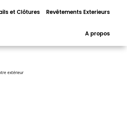
ails et Clôtures
Revêtements Exterieurs
A propos
tre extérieur