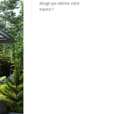
design qui valorise votre
espace ?