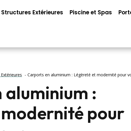
Structures Extérieures
Piscine et Spas
Port
 Extérieures
Carports en aluminium : Légèreté et modernité pour vo
 aluminium :
 modernité pour