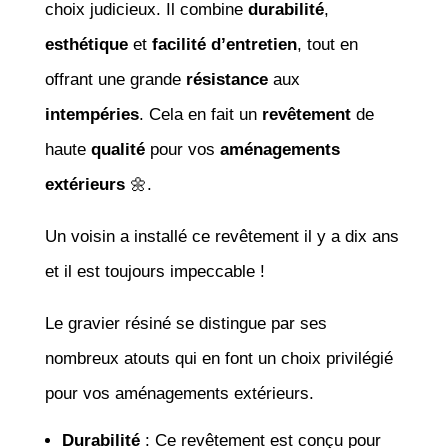
choix judicieux. Il combine
durabilité
,
esthétique
et
facilité d’entretien
, tout en
offrant une grande
résistance
aux
intempéries
. Cela en fait un
revêtement
de
haute
qualité
pour vos
aménagements
extérieurs
🌼.
Un voisin a installé ce revêtement il y a dix ans
et il est toujours impeccable !
Le gravier résiné se distingue par ses
nombreux atouts qui en font un choix privilégié
pour vos aménagements extérieurs.
Durabilité
: Ce revêtement est conçu pour