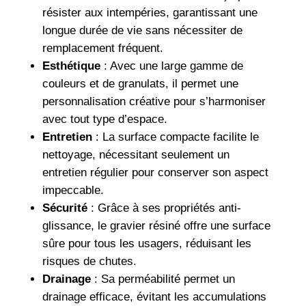
résister aux intempéries, garantissant une
longue durée de vie sans nécessiter de
remplacement fréquent.
Esthétique
: Avec une large gamme de
couleurs et de granulats, il permet une
personnalisation créative pour s’harmoniser
avec tout type d’espace.
Entretien
: La surface compacte facilite le
nettoyage, nécessitant seulement un
entretien régulier pour conserver son aspect
impeccable.
Sécurité
: Grâce à ses propriétés anti-
glissance, le gravier résiné offre une surface
sûre pour tous les usagers, réduisant les
risques de chutes.
Drainage
: Sa perméabilité permet un
drainage efficace, évitant les accumulations