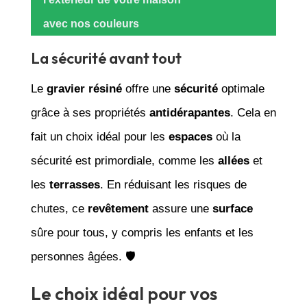
avec nos couleurs
La sécurité avant tout
Le
gravier résiné
offre une
sécurité
optimale
grâce à ses propriétés
antidérapantes
. Cela en
fait un choix idéal pour les
espaces
où la
sécurité est primordiale, comme les
allées
et
les
terrasses
. En réduisant les risques de
chutes, ce
revêtement
assure une
surface
sûre pour tous, y compris les enfants et les
personnes âgées. 🛡️
Le choix idéal pour vos