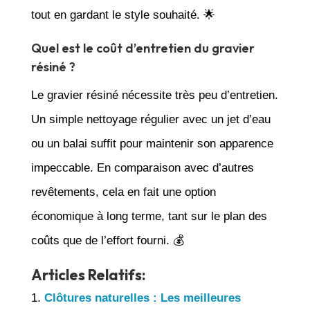
tout en gardant le style souhaité. 🌟
Quel est le coût d’entretien du gravier
résiné ?
Le gravier résiné nécessite très peu d’entretien.
Un simple nettoyage régulier avec un jet d’eau
ou un balai suffit pour maintenir son apparence
impeccable. En comparaison avec d’autres
revêtements, cela en fait une option
économique à long terme, tant sur le plan des
coûts que de l’effort fourni. 💰
Articles Relatifs:
Clôtures naturelles : Les meilleures