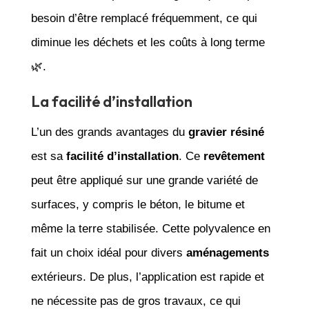
besoin d’être remplacé fréquemment, ce qui
diminue les déchets et les coûts à long terme
🌿.
La facilité d’installation
L’un des grands avantages du
gravier résiné
est sa
facilité d’installation
. Ce
revêtement
peut être appliqué sur une grande variété de
surfaces, y compris le béton, le bitume et
même la terre stabilisée. Cette polyvalence en
fait un choix idéal pour divers
aménagements
extérieurs. De plus, l’application est rapide et
ne nécessite pas de gros travaux, ce qui