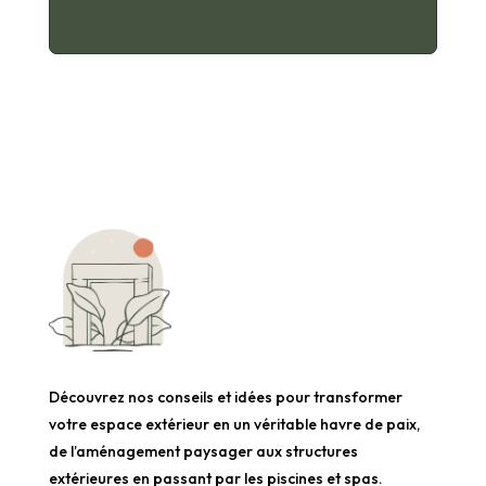
Découvrez nos conseils et idées pour transformer
votre espace extérieur en un véritable havre de paix,
de l’aménagement paysager aux structures
extérieures en passant par les piscines et spas.