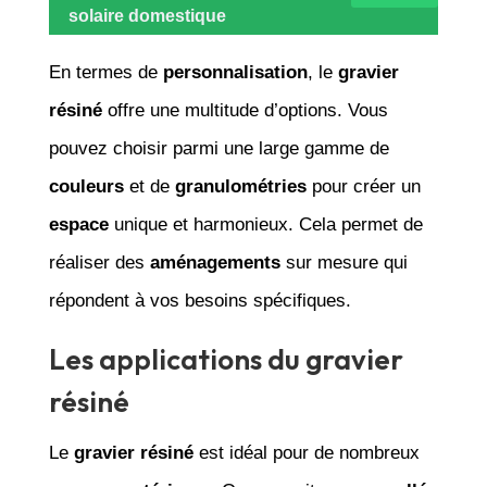
solaire domestique
En termes de
personnalisation
, le
gravier
résiné
offre une multitude d’options. Vous
pouvez choisir parmi une large gamme de
couleurs
et de
granulométries
pour créer un
espace
unique et harmonieux. Cela permet de
réaliser des
aménagements
sur mesure qui
répondent à vos besoins spécifiques.
Les applications du gravier
résiné
Le
gravier résiné
est idéal pour de nombreux