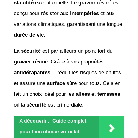
stabilité
exceptionnelle. Le
gravier
résiné est
conçu pour résister aux
intempéries
et aux
variations climatiques, garantissant une longue
durée de vie
.
La
sécurité
est par ailleurs un point fort du
gravier résiné
. Grâce à ses propriétés
antidérapantes
, il réduit les risques de chutes
et assure une
surface
sûre pour tous. Cela en
fait un choix idéal pour les
allées
et
terrasses
où la
sécurité
est primordiale.
A découvrir :
Guide complet
pour bien choisir votre kit