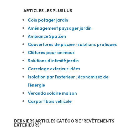
ARTICLES LES PLUS LUS
Coin potager jardin
Aménagement paysager jardin
Ambiance Spa Zen
Couvertures de piscine : solutions pratiques
Clôtures pour animaux
Solutions d’intimité jardin
Carrelage exterieur idées
Isolation par l’exterieur : économisez de
l’énergie
Veranda solaire maison
Carport bois véhicule
DERNIERS ARTICLES CATÉGORIE "REVÊTEMENTS
EXTERIEURS"