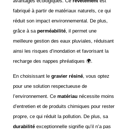
avantages écologiques. Ce
revêtement
est
fabriqué à partir de matériaux naturels, ce qui
réduit son impact environnemental. De plus,
grâce à sa
perméabilité
, il permet une
meilleure gestion des eaux pluviales, réduisant
ainsi les risques d’inondation et favorisant la
recharge des nappes phréatiques 🌍.
En choisissant le
gravier résiné
, vous optez
pour une solution respectueuse de
l’environnement. Ce
matériau
nécessite moins
d’entretien et de produits chimiques pour rester
propre, ce qui réduit la pollution. De plus, sa
durabilité
exceptionnelle signifie qu’il n’a pas