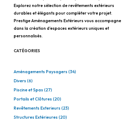
Explorez notre sélection de revêtements extérieurs
durables et élégants pour compléter votre projet.
Prestige Aménagements Extérieurs vous accompagne
dans la création d’espaces extérieurs uniques et
personnalisés.
CATÉGORIES
Aménagements Paysagers
(34)
Divers
(6)
Piscine et Spas
(27)
Portails et Clôtures
(20)
Revêtements Exterieurs
(23)
Structures Extérieures
(20)