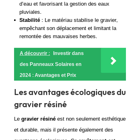
d’eau et favorisant la gestion des eaux
pluviales.
Stabilité
: Le matériau stabilise le gravier,
empêchant son déplacement et limitant la
remontée des mauvaises herbes.
A découvrir :
Investir dans
des Panneaux Solaires en
2024 : Avantages et Prix
Les avantages écologiques du
gravier résiné
Le
gravier résiné
est non seulement esthétique
et durable, mais il présente également des