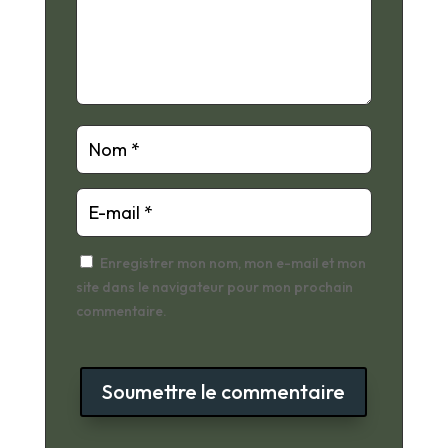
Enregistrer mon nom, mon e-mail et mon
site dans le navigateur pour mon prochain
commentaire.
Soumettre le commentaire