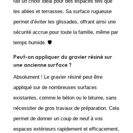
fait un choix idéal pour des espaces tels que
les allées et terrasses. Sa surface rugueuse
permet d’éviter les glissades, offrant ainsi une
sécurité accrue pour toute la famille, même par
temps humide. 🛡️
Peut-on appliquer du gravier résiné sur
une ancienne surface ?
Absolument ! Le gravier résiné peut être
appliqué sur de nombreuses surfaces
existantes, comme le béton ou le bitume, sans
nécessiter de gros travaux de préparation. Cela
permet de donner un coup de neuf à vos
espaces extérieurs rapidement et efficacement,