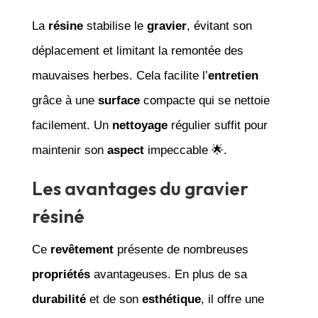
La
résine
stabilise le
gravier
, évitant son
déplacement et limitant la remontée des
mauvaises herbes. Cela facilite l’
entretien
grâce à une
surface
compacte qui se nettoie
facilement. Un
nettoyage
régulier suffit pour
maintenir son
aspect
impeccable 🌟.
Les avantages du gravier
résiné
Ce
revêtement
présente de nombreuses
propriétés
avantageuses. En plus de sa
durabilité
et de son
esthétique
, il offre une