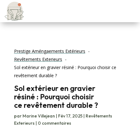
Prestige Améngaements Extérieurs
Revêtements Exterieurs
Sol extérieur en gravier résiné : Pourquoi choisir ce
revêtement durable ?
Sol extérieur en gravier
résiné : Pourquoi choisir
ce revêtement durable ?
par
Marine Villejean
|
Fév 17, 2025
|
Revêtements
Exterieurs
|
0 commentaires