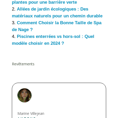
plantes pour une barrière verte
Allées de jardin écologiques : Des
matériaux naturels pour un chemin durable
Comment Choisir la Bonne Taille de Spa
de Nage ?
Piscines enterrées vs hors-sol : Quel
modèle choisir en 2024 ?
Revêtements
Marine Villejean