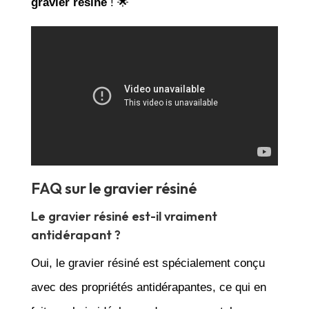
gravier résiné
! 🌟
FAQ sur le gravier résiné
Le gravier résiné est-il vraiment
antidérapant ?
Oui, le gravier résiné est spécialement conçu
avec des propriétés antidérapantes, ce qui en