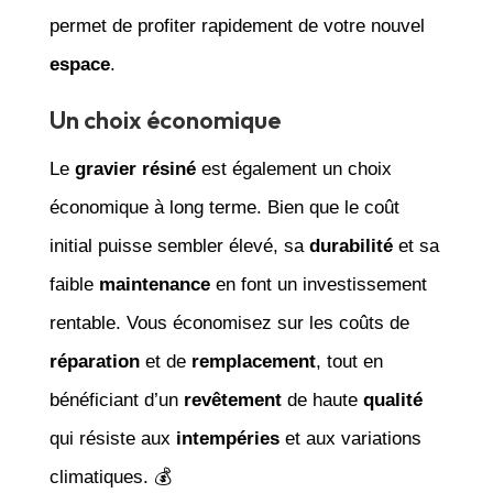
permet de profiter rapidement de votre nouvel
espace
.
Un choix économique
Le
gravier résiné
est également un choix
économique à long terme. Bien que le coût
initial puisse sembler élevé, sa
durabilité
et sa
faible
maintenance
en font un investissement
rentable. Vous économisez sur les coûts de
réparation
et de
remplacement
, tout en
bénéficiant d’un
revêtement
de haute
qualité
qui résiste aux
intempéries
et aux variations
climatiques. 💰