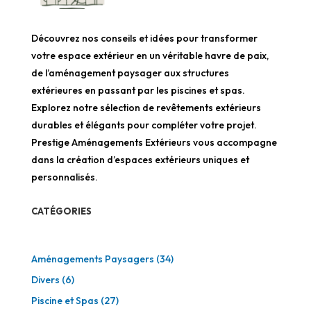
Découvrez nos conseils et idées pour transformer
votre espace extérieur en un véritable havre de paix,
de l’aménagement paysager aux structures
extérieures en passant par les piscines et spas.
Explorez notre sélection de revêtements extérieurs
durables et élégants pour compléter votre projet.
Prestige Aménagements Extérieurs vous accompagne
dans la création d’espaces extérieurs uniques et
personnalisés.
CATÉGORIES
Aménagements Paysagers
(34)
Divers
(6)
Piscine et Spas
(27)