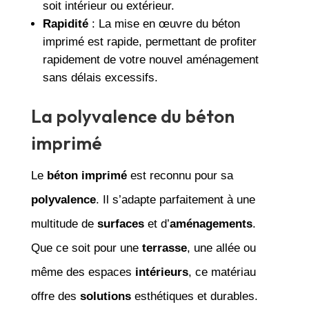
soit intérieur ou extérieur.
Rapidité
: La mise en œuvre du béton
imprimé est rapide, permettant de profiter
rapidement de votre nouvel aménagement
sans délais excessifs.
La polyvalence du béton
imprimé
Le
béton imprimé
est reconnu pour sa
polyvalence
. Il s’adapte parfaitement à une
multitude de
surfaces
et d’
aménagements
.
Que ce soit pour une
terrasse
, une allée ou
même des espaces
intérieurs
, ce matériau
offre des
solutions
esthétiques et durables.