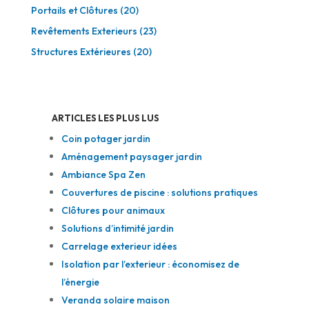
Portails et Clôtures
(20)
Revêtements Exterieurs
(23)
Structures Extérieures
(20)
ARTICLES LES PLUS LUS
Coin potager jardin
Aménagement paysager jardin
Ambiance Spa Zen
Couvertures de piscine : solutions pratiques
Clôtures pour animaux
Solutions d’intimité jardin
Carrelage exterieur idées
Isolation par l’exterieur : économisez de
l’énergie
Veranda solaire maison