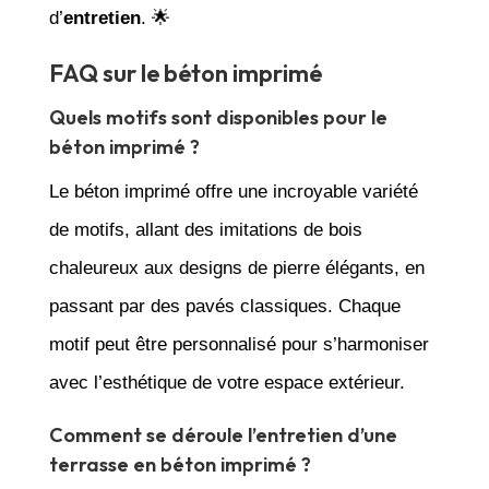
d’
entretien
. 🌟
FAQ sur le béton imprimé
Quels motifs sont disponibles pour le
béton imprimé ?
Le béton imprimé offre une incroyable variété
de motifs, allant des imitations de bois
chaleureux aux designs de pierre élégants, en
passant par des pavés classiques. Chaque
motif peut être personnalisé pour s’harmoniser
avec l’esthétique de votre espace extérieur.
Comment se déroule l’entretien d’une
terrasse en béton imprimé ?