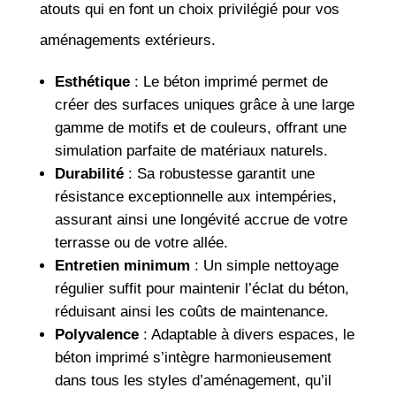
atouts qui en font un choix privilégié pour vos
aménagements extérieurs.
Esthétique
: Le béton imprimé permet de
créer des surfaces uniques grâce à une large
gamme de motifs et de couleurs, offrant une
simulation parfaite de matériaux naturels.
Durabilité
: Sa robustesse garantit une
résistance exceptionnelle aux intempéries,
assurant ainsi une longévité accrue de votre
terrasse ou de votre allée.
Entretien minimum
: Un simple nettoyage
régulier suffit pour maintenir l’éclat du béton,
réduisant ainsi les coûts de maintenance.
Polyvalence
: Adaptable à divers espaces, le
béton imprimé s’intègre harmonieusement
dans tous les styles d’aménagement, qu’il