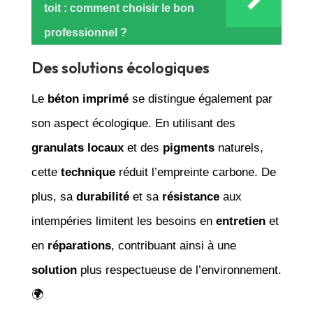
toit : comment choisir le bon
professionnel ?
Des solutions écologiques
Le
béton imprimé
se distingue également par
son aspect écologique. En utilisant des
granulats locaux
et des
pigments
naturels,
cette
technique
réduit l’empreinte carbone. De
plus, sa
durabilité
et sa
résistance
aux
intempéries limitent les besoins en
entretien
et
en
réparations
, contribuant ainsi à une
solution
plus respectueuse de l’environnement.
🌍