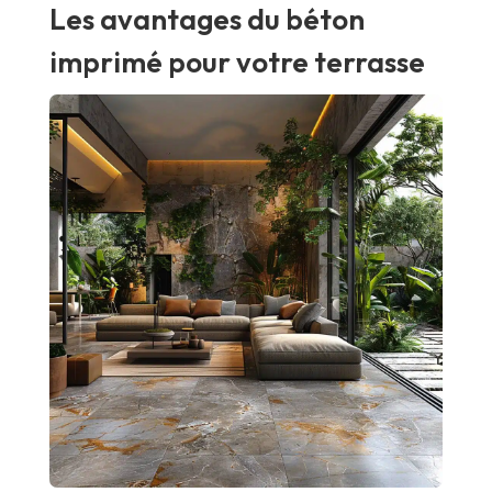
Les avantages du béton
imprimé pour votre terrasse