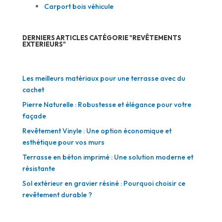
Carport bois véhicule
DERNIERS ARTICLES CATÉGORIE "REVÊTEMENTS
EXTERIEURS"
Les meilleurs matériaux pour une terrasse avec du
cachet
Pierre Naturelle : Robustesse et élégance pour votre
façade
Revêtement Vinyle : Une option économique et
esthétique pour vos murs
Terrasse en béton imprimé : Une solution moderne et
résistante
Sol extérieur en gravier résiné : Pourquoi choisir ce
revêtement durable ?