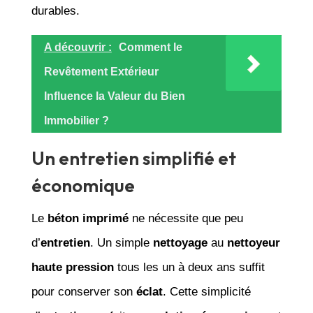
durables.
A découvrir :
Comment le
Revêtement Extérieur
Influence la Valeur du Bien
Immobilier ?
Un entretien simplifié et
économique
Le
béton imprimé
ne nécessite que peu
d’
entretien
. Un simple
nettoyage
au
nettoyeur
haute pression
tous les un à deux ans suffit
pour conserver son
éclat
. Cette simplicité