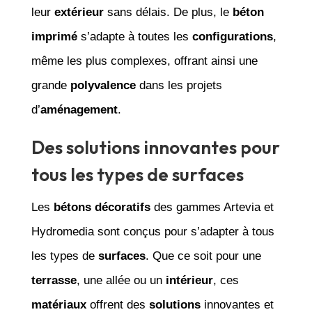
leur
extérieur
sans délais. De plus, le
béton
imprimé
s’adapte à toutes les
configurations
,
même les plus complexes, offrant ainsi une
grande
polyvalence
dans les projets
d’
aménagement
.
Des solutions innovantes pour
tous les types de surfaces
Les
bétons décoratifs
des gammes Artevia et
Hydromedia sont conçus pour s’adapter à tous
les types de
surfaces
. Que ce soit pour une
terrasse
, une allée ou un
intérieur
, ces
matériaux
offrent des
solutions
innovantes et