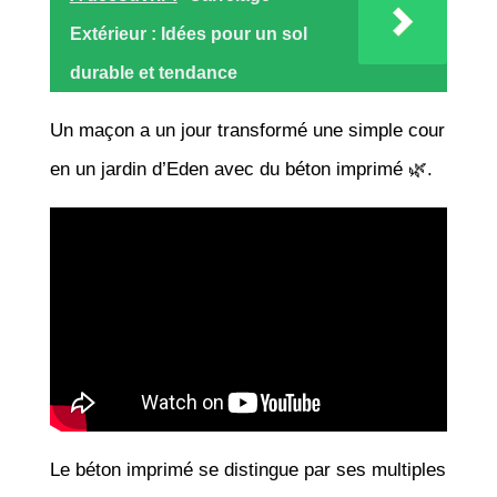
Extérieur : Idées pour un sol
durable et tendance
Un maçon a un jour transformé une simple cour
en un jardin d’Eden avec du béton imprimé 🌿.
Le béton imprimé se distingue par ses multiples