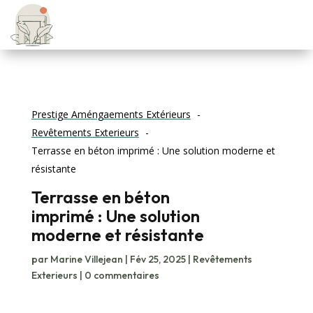
Prestige Améngaements Extérieurs
Revêtements Exterieurs
Terrasse en béton imprimé : Une solution moderne et
résistante
Terrasse en béton
imprimé : Une solution
moderne et résistante
par
Marine Villejean
|
Fév 25, 2025
|
Revêtements
Exterieurs
|
0 commentaires