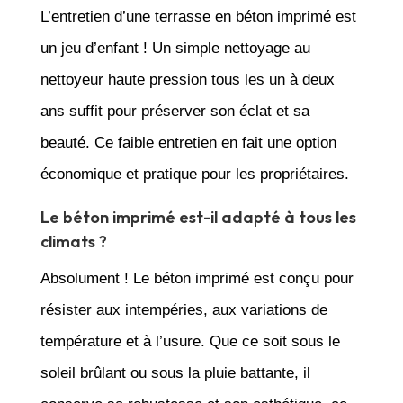
L’entretien d’une terrasse en béton imprimé est
un jeu d’enfant ! Un simple nettoyage au
nettoyeur haute pression tous les un à deux
ans suffit pour préserver son éclat et sa
beauté. Ce faible entretien en fait une option
économique et pratique pour les propriétaires.
Le béton imprimé est-il adapté à tous les
climats ?
Absolument ! Le béton imprimé est conçu pour
résister aux intempéries, aux variations de
température et à l’usure. Que ce soit sous le
soleil brûlant ou sous la pluie battante, il