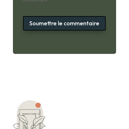
Soumettre le commentaire