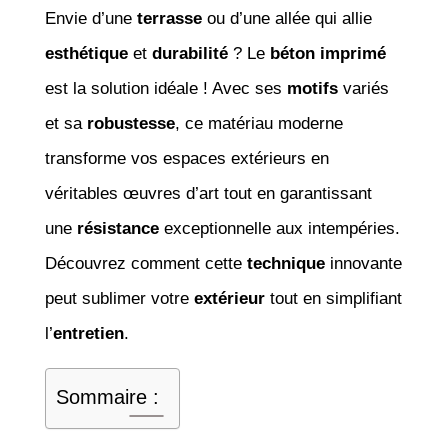
Envie d’une
terrasse
ou d’une allée qui allie
esthétique
et
durabilité
? Le
béton imprimé
est la solution idéale ! Avec ses
motifs
variés
et sa
robustesse
, ce matériau moderne
transforme vos espaces extérieurs en
véritables œuvres d’art tout en garantissant
une
résistance
exceptionnelle aux intempéries.
Découvrez comment cette
technique
innovante
peut sublimer votre
extérieur
tout en simplifiant
l’
entretien
.
Sommaire :