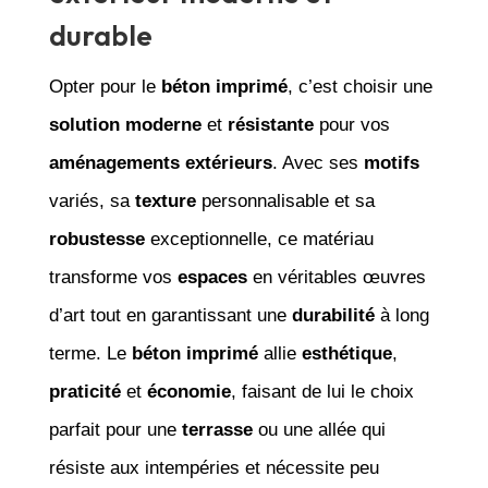
durable
Opter pour le
béton imprimé
, c’est choisir une
solution moderne
et
résistante
pour vos
aménagements extérieurs
. Avec ses
motifs
variés, sa
texture
personnalisable et sa
robustesse
exceptionnelle, ce matériau
transforme vos
espaces
en véritables œuvres
d’art tout en garantissant une
durabilité
à long
terme. Le
béton imprimé
allie
esthétique
,
praticité
et
économie
, faisant de lui le choix
parfait pour une
terrasse
ou une allée qui
résiste aux intempéries et nécessite peu