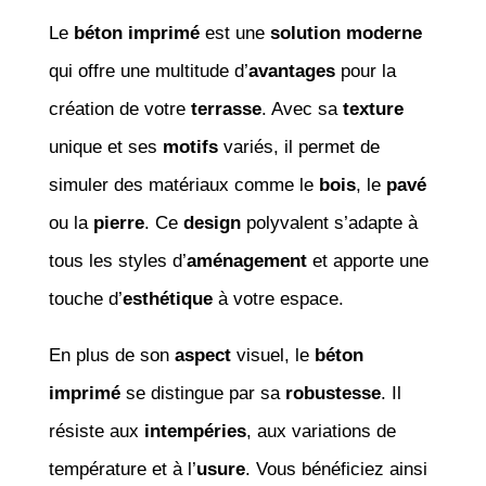
Le
béton imprimé
est une
solution moderne
qui offre une multitude d’
avantages
pour la
création de votre
terrasse
. Avec sa
texture
unique et ses
motifs
variés, il permet de
simuler des matériaux comme le
bois
, le
pavé
ou la
pierre
. Ce
design
polyvalent s’adapte à
tous les styles d’
aménagement
et apporte une
touche d’
esthétique
à votre espace.
En plus de son
aspect
visuel, le
béton
imprimé
se distingue par sa
robustesse
. Il
résiste aux
intempéries
, aux variations de
température et à l’
usure
. Vous bénéficiez ainsi