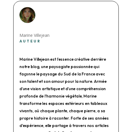
Marine Villejean
AUTEUR
Marine Villejean est l’essence créative derrière
notre blog, une paysagiste passionnée qui
façonne le paysage du Sud de la France avec
son talent et son amour pour la nature. Armée
d’une vision artistique et d’une compréhension
profonde de l'harmonie végétale, Marine
transforme les espaces extérieurs en tableaux
vivants, où chaque plante, chaque pierre, a sa
propre histoire à raconter. Forte de ses années
d'expérience, elle partage à travers nos articles