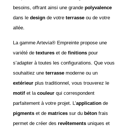
besoins, offrant ainsi une grande
polyvalence
dans le
design
de votre
terrasse
ou de votre
allée.
La gamme Artevia® Empreinte propose une
variété de
textures
et de
finitions
pour
s’adapter à toutes les configurations. Que vous
souhaitiez une
terrasse
moderne ou un
extérieur
plus traditionnel, vous trouverez le
motif
et la
couleur
qui correspondent
parfaitement à votre projet. L’
application
de
pigments
et de
matrices
sur du
béton
frais
permet de créer des
revêtements
uniques et