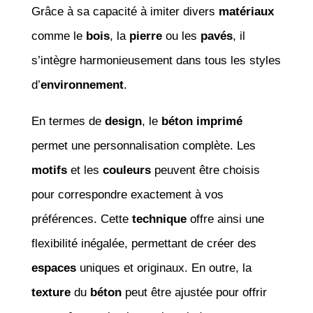
Grâce à sa capacité à imiter divers
matériaux
comme le
bois
, la
pierre
ou les
pavés
, il
s’intègre harmonieusement dans tous les styles
d’
environnement
.
En termes de
design
, le
béton imprimé
permet une personnalisation complète. Les
motifs
et les
couleurs
peuvent être choisis
pour correspondre exactement à vos
préférences. Cette
technique
offre ainsi une
flexibilité inégalée, permettant de créer des
espaces
uniques et originaux. En outre, la
texture
du
béton
peut être ajustée pour offrir