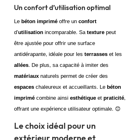
Un confort d’utilisation optimal
Le
béton imprimé
offre un
confort
d’
utilisation
incomparable. Sa
texture
peut
être ajustée pour offrir une surface
antidérapante, idéale pour les
terrasses
et les
allées
. De plus, sa capacité à imiter des
matériaux
naturels permet de créer des
espaces
chaleureux et accueillants. Le
béton
imprimé
combine ainsi
esthétique
et
praticité
,
offrant une expérience utilisateur optimale. 😊
Le choix idéal pour un
extérieur moderne et