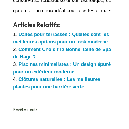
conserve sa robustesse et son esthétique, ce
qui en fait un choix idéal pour tous les climats.
Articles Relatifs:
Dalles pour terrasses : Quelles sont les
meilleures options pour un look moderne
Comment Choisir la Bonne Taille de Spa
de Nage ?
Piscines minimalistes : Un design épuré
pour un extérieur moderne
Clôtures naturelles : Les meilleures
plantes pour une barrière verte
Revêtements