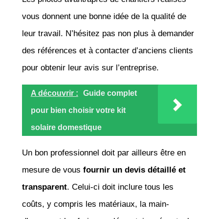
vous donnent une bonne idée de la qualité de
leur travail. N’hésitez pas non plus à demander
des références et à contacter d’anciens clients
pour obtenir leur avis sur l’entreprise.
A découvrir :
Guide complet
pour bien choisir votre kit
solaire domestique
Un bon professionnel doit par ailleurs être en
mesure de vous
fournir un devis détaillé et
transparent
. Celui-ci doit inclure tous les
coûts, y compris les matériaux, la main-