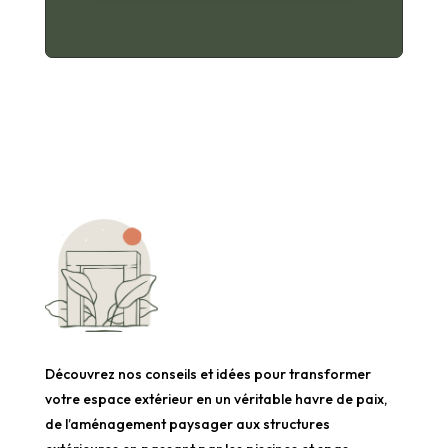
Découvrez nos conseils et idées pour transformer
votre espace extérieur en un véritable havre de paix,
de l’aménagement paysager aux structures