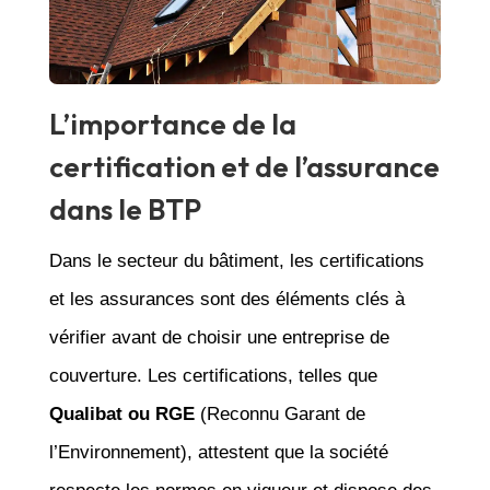
L’importance de la
certification et de l’assurance
dans le BTP
Dans le secteur du bâtiment, les certifications
et les assurances sont des éléments clés à
vérifier avant de choisir une entreprise de
couverture. Les certifications, telles que
Qualibat ou RGE
(Reconnu Garant de
l’Environnement), attestent que la société