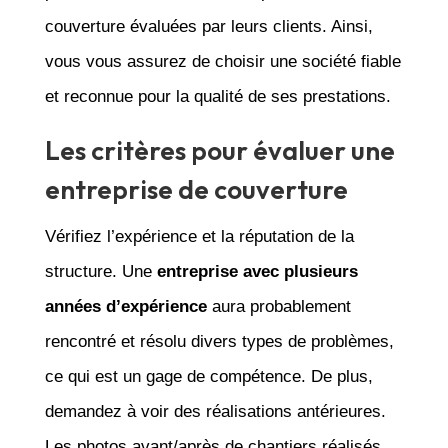
couverture évaluées par leurs clients. Ainsi,
vous vous assurez de choisir une société fiable
et reconnue pour la qualité de ses prestations.
Les critères pour évaluer une
entreprise de couverture
Vérifiez l’expérience et la réputation de la
structure. Une
entreprise avec plusieurs
années d’expérience
aura probablement
rencontré et résolu divers types de problèmes,
ce qui est un gage de compétence. De plus,
demandez à voir des réalisations antérieures.
Les photos avant/après de chantiers réalisés