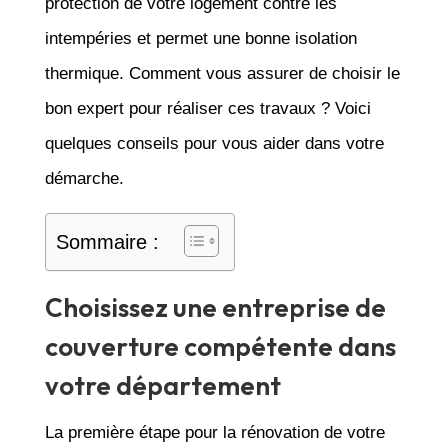
protection de votre logement contre les
intempéries et permet une bonne isolation
thermique. Comment vous assurer de choisir le
bon expert pour réaliser ces travaux ? Voici
quelques conseils pour vous aider dans votre
démarche.
Sommaire :
Choisissez une entreprise de
couverture compétente dans
votre département
La première étape pour la rénovation de votre