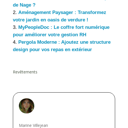
de Nage ?
Aménagement Paysager : Transformez
votre jardin en oasis de verdure !
MyPeopleDoc : Le coffre fort numérique
pour améliorer votre gestion RH
Pergola Moderne : Ajoutez une structure
design pour vos repas en extérieur
Revêtements
Marine Villejean