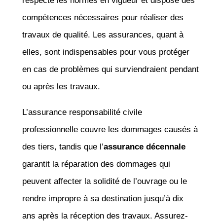
respecte les normes en vigueur et dispose des
compétences nécessaires pour réaliser des
travaux de qualité. Les assurances, quant à
elles, sont indispensables pour vous protéger
en cas de problèmes qui surviendraient pendant
ou après les travaux.
L’assurance responsabilité civile
professionnelle couvre les dommages causés à
des tiers, tandis que l’
assurance décennale
garantit la réparation des dommages qui
peuvent affecter la solidité de l’ouvrage ou le
rendre impropre à sa destination jusqu’à dix
ans après la réception des travaux. Assurez-