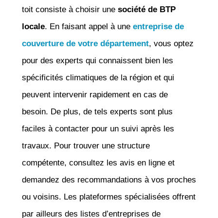
toit consiste à choisir une
société de BTP
locale
. En faisant appel à une
entreprise de
couverture de votre département
, vous optez
pour des experts qui connaissent bien les
spécificités climatiques de la région et qui
peuvent intervenir rapidement en cas de
besoin. De plus, de tels experts sont plus
faciles à contacter pour un suivi après les
travaux. Pour trouver une structure
compétente, consultez les avis en ligne et
demandez des recommandations à vos proches
ou voisins. Les plateformes spécialisées offrent
par ailleurs des listes d’entreprises de