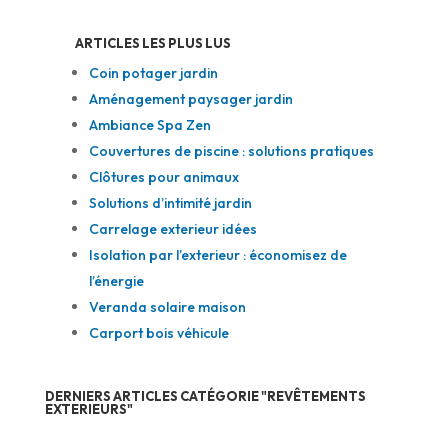
ARTICLES LES PLUS LUS
Coin potager jardin
Aménagement paysager jardin
Ambiance Spa Zen
Couvertures de piscine : solutions pratiques
Clôtures pour animaux
Solutions d’intimité jardin
Carrelage exterieur idées
Isolation par l’exterieur : économisez de
l’énergie
Veranda solaire maison
Carport bois véhicule
DERNIERS ARTICLES CATÉGORIE "REVÊTEMENTS
EXTERIEURS"