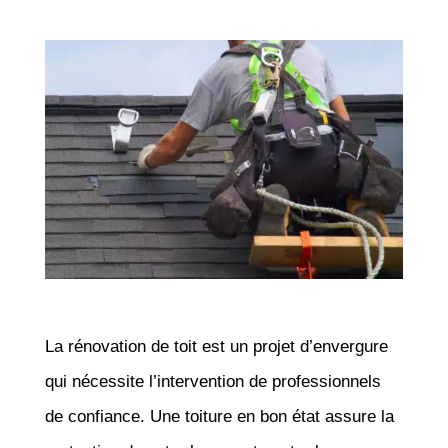
La rénovation de toit est un projet d’envergure
qui nécessite l’intervention de professionnels
de confiance. Une toiture en bon état assure la