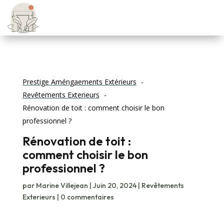
Prestige Améngaements Extérieurs
Revêtements Exterieurs
Rénovation de toit : comment choisir le bon
professionnel ?
Rénovation de toit :
comment choisir le bon
professionnel ?
par
Marine Villejean
|
Juin 20, 2024
|
Revêtements
Exterieurs
|
0 commentaires