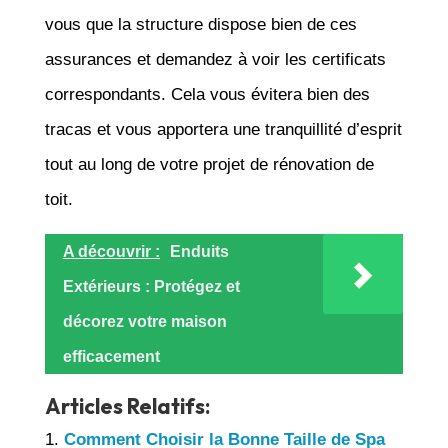
vous que la structure dispose bien de ces
assurances et demandez à voir les certificats
correspondants. Cela vous évitera bien des
tracas et vous apportera une tranquillité d’esprit
tout au long de votre projet de rénovation de
toit.
A découvrir :
Enduits
Extérieurs : Protégez et
décorez votre maison
efficacement
Articles Relatifs:
Comment Choisir la Bonne Taille de Spa