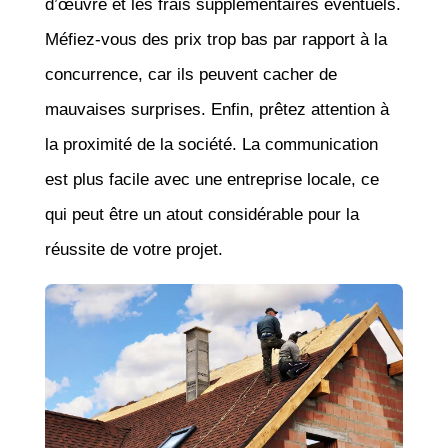
d’œuvre et les frais supplémentaires éventuels.
Méfiez-vous des prix trop bas par rapport à la
concurrence, car ils peuvent cacher de
mauvaises surprises. Enfin, prêtez attention à
la proximité de la société. La communication
est plus facile avec une entreprise locale, ce
qui peut être un atout considérable pour la
réussite de votre projet.