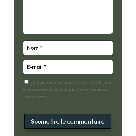
Enregistrer mon nom, mon e-mail et mon
site dans le navigateur pour mon prochain
commentaire.
Soumettre le commentaire